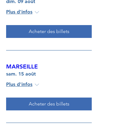
dim. 09 août
Plus d'infos
Acheter des billets
MARSEILLE
sam. 15 août
Plus d'infos
Acheter des billets