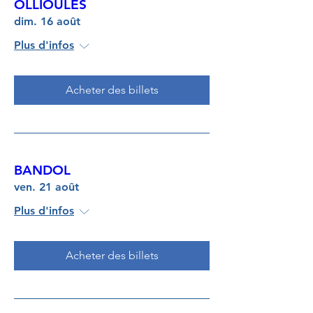
OLLIOULES
dim. 16 août
Plus d'infos
Acheter des billets
BANDOL
ven. 21 août
Plus d'infos
Acheter des billets