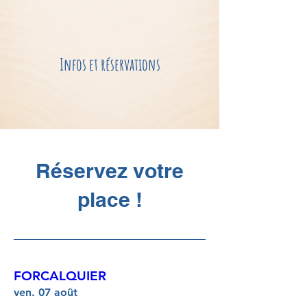
Infos et réservations
Réservez votre
place !
FORCALQUIER
ven. 07 août