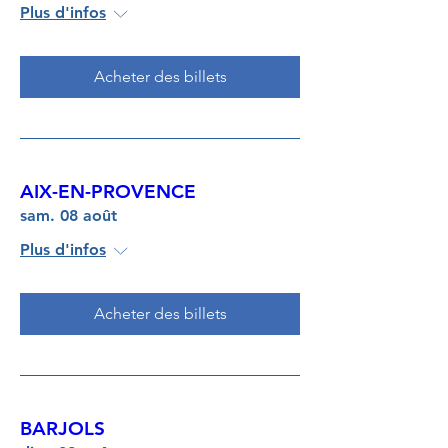
Plus d'infos
Acheter des billets
AIX-EN-PROVENCE
sam. 08 août
Plus d'infos
Acheter des billets
BARJOLS