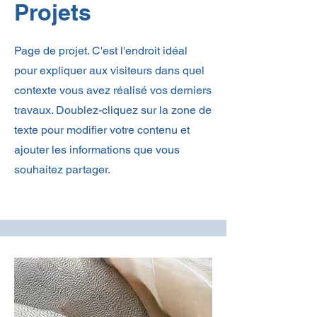
Projets
Page de projet. C'est l'endroit idéal
pour expliquer aux visiteurs dans quel
contexte vous avez réalisé vos derniers
travaux. Doublez-cliquez sur la zone de
texte pour modifier votre contenu et
ajouter les informations que vous
souhaitez partager.