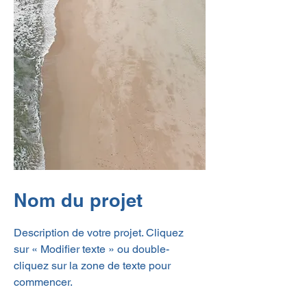
Nom du projet
Description de votre projet. Cliquez
sur « Modifier texte » ou double-
cliquez sur la zone de texte pour
commencer.