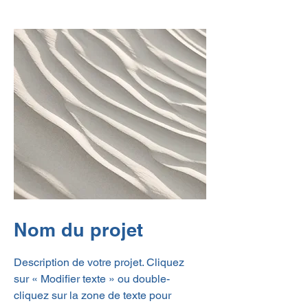
Nom du projet
Description de votre projet. Cliquez
sur « Modifier texte » ou double-
cliquez sur la zone de texte pour