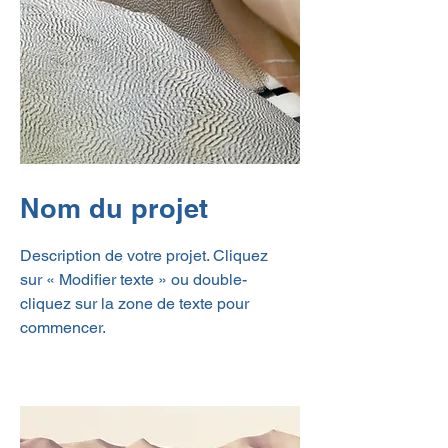
Nom du projet
Description de votre projet. Cliquez
sur « Modifier texte » ou double-
cliquez sur la zone de texte pour
commencer.