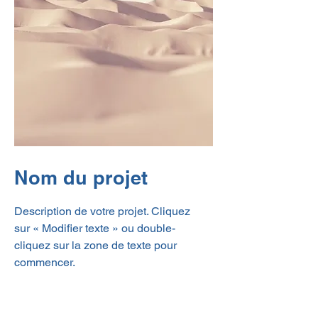
Nom du projet
Description de votre projet. Cliquez
sur « Modifier texte » ou double-
cliquez sur la zone de texte pour
commencer.