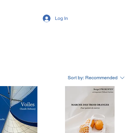
Log In
Sort by:
Recommended