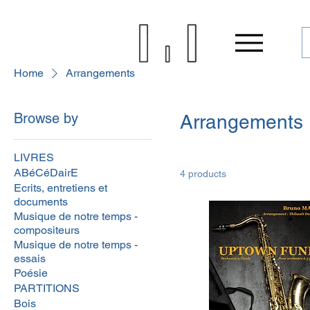
Home
Arrangements
Browse by
Arrangements
LIVRES
ABéCéDairE
4 products
Ecrits, entretiens et
documents
Musique de notre temps -
compositeurs
Musique de notre temps -
essais
Poésie
PARTITIONS
Bois