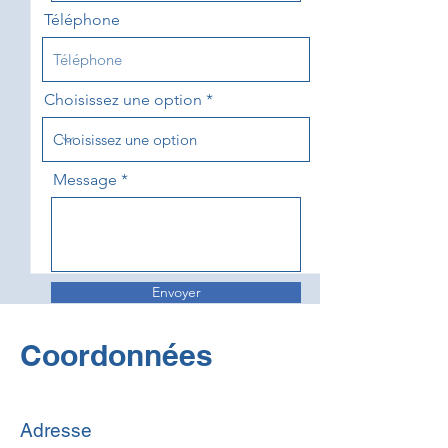
Téléphone
Choisissez une option
Message
Envoyer
Coordonnées
Adresse