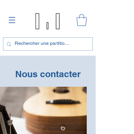
Nous contacter