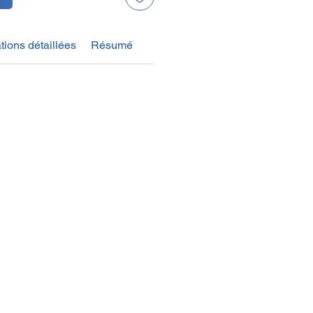
tions détaillées
Résumé