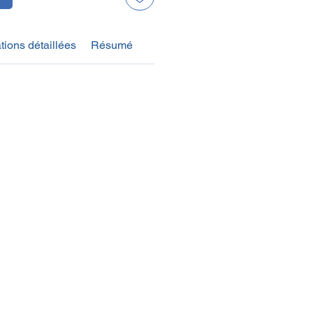
tions détaillées
Résumé