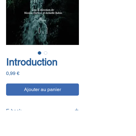
Introduction
Prix
0,99 €
Ajouter au panier
E-book
Informations détaillées