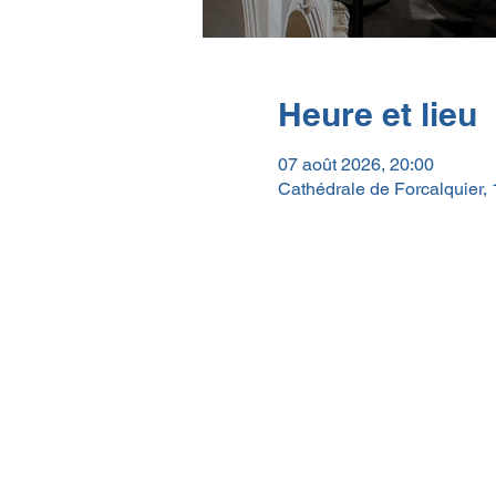
Heure et lieu
07 août 2026, 20:00
Cathédrale de Forcalquier, 