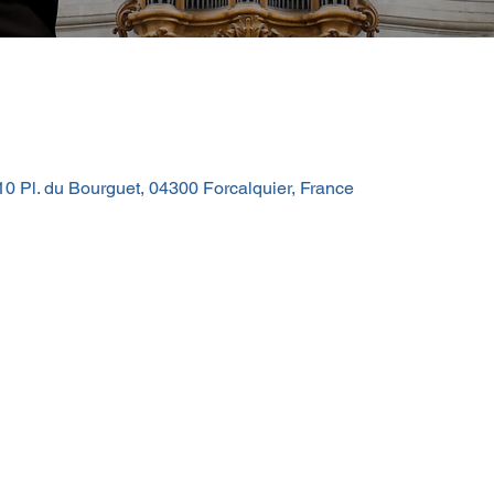
10 Pl. du Bourguet, 04300 Forcalquier, France