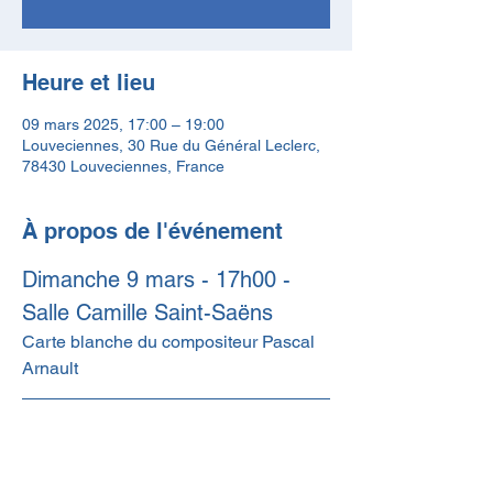
Heure et lieu
09 mars 2025, 17:00 – 19:00
Louveciennes, 30 Rue du Général Leclerc,
78430 Louveciennes, France
À propos de l'événement
Dimanche 9 mars - 17h00 - 
Salle Camille Saint-Saëns
Carte blanche du compositeur Pascal 
Arnault
Interprètes :
Pascal Arnault - piano